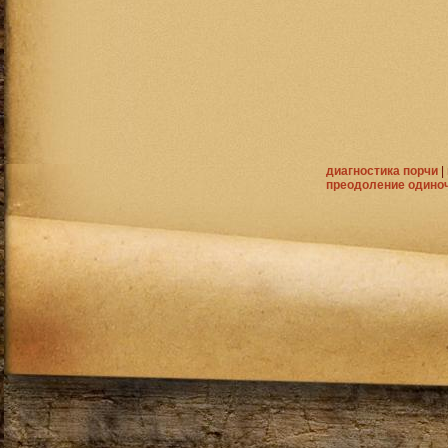
диагностика порчи
|
преодоление одино