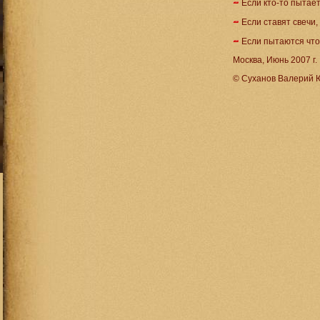
Если кто-то пытает
Если ставят свечи,
Если пытаются что
Москва, Июнь 2007 г.
© Суханов Валерий 