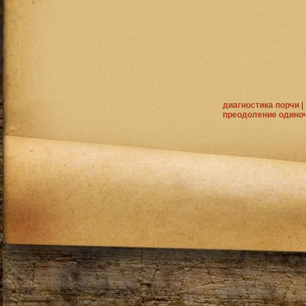
диагностика порчи
|
преодоление одино