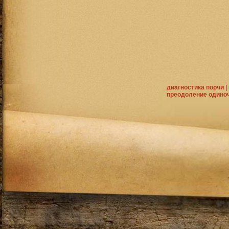
диагностика порчи
|
преодоление одино