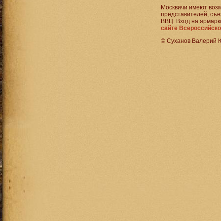
Москвичи имеют возм
представителей, съ
ВВЦ. Вход на ярмарк
сайте Всероссийск
© Суханов Валерий 